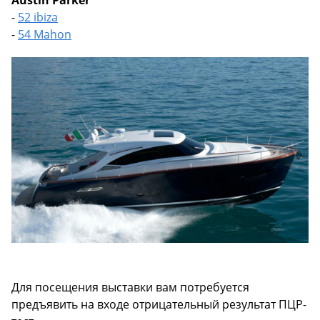
-
52 ibiza
-
54 Mahon
Для посещения выставки вам потребуется
предъявить на входе отрицательный результат ПЦР-