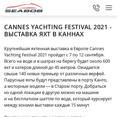
1
СANNES YACHTING FESTIVAL 2021 -
ВЫСТАВКА ЯХТ В КАННАХ
Крупнейшая яхтенная выставка в Европе Сannes
Yachting Festival 2021 пройдет с 7 по 12 сентября.
Всего на воде и в шатрах на берегу будет около 600
яхт и катеров длиной до 45 метров. Ожидается
свыше 140 новых премьер от различных верфей.
Парусные яхты будут представлены в порту Канто,
а моторные модели — в Старом порту. Добраться
из одной локации в другую можно на машине
и на бесплатном шаттле по воде, который курсирует
между зонами выставки каждые 15 минут.