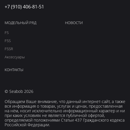
+7 (910) 406-81-51
МОДЕЛЬНЫЙ РЯД
НОВОСТИ
F5
F5S
F5SR
Аксессуары
КОНТАКТЫ
© Seabob 2026
Обращаем Ваше внимание, что данный интернет-сайт, а также
вся информация о товарах, услугах и ценах, предоставленная
на нём, носит исключительно информационный характер и ни
при каких условиях не является публичной офертой,
определяемой положениями Статьи 437 Гражданского кодекса
Российской Федерации.